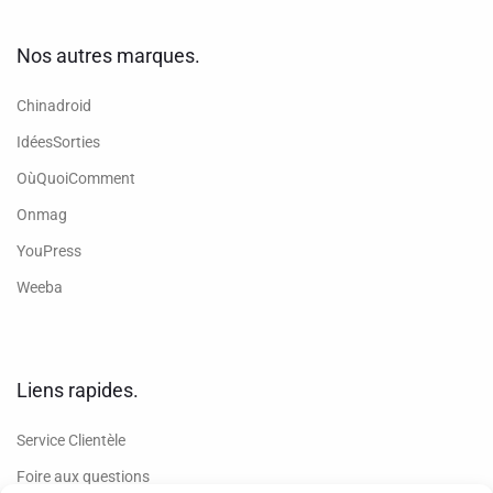
Nos autres marques.
Chinadroid
IdéesSorties
OùQuoiComment
Onmag
YouPress
Weeba
Liens rapides.
Service Clientèle
Foire aux questions