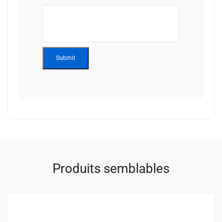
Alternative:
Produits semblables