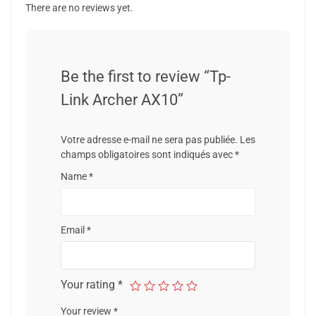
There are no reviews yet.
Be the first to review “Tp-
Link Archer AX10”
Votre adresse e-mail ne sera pas publiée.
Les
champs obligatoires sont indiqués avec
*
Name
*
Email
*
Your rating
*
Your review
*