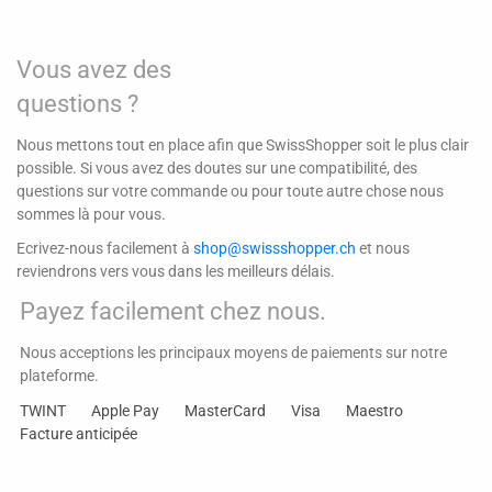
Vous avez des
questions ?
Nous mettons tout en place afin que SwissShopper soit le plus clair
possible. Si vous avez des doutes sur une compatibilité, des
questions sur votre commande ou pour toute autre chose nous
sommes là pour vous.
Ecrivez-nous facilement à
shop@swissshopper.ch
et nous
reviendrons vers vous dans les meilleurs délais.
Payez facilement chez nous.
Nous acceptions les principaux moyens de paiements sur notre
plateforme.
TWINT
Apple Pay
MasterCard
Visa
Maestro
Facture anticipée