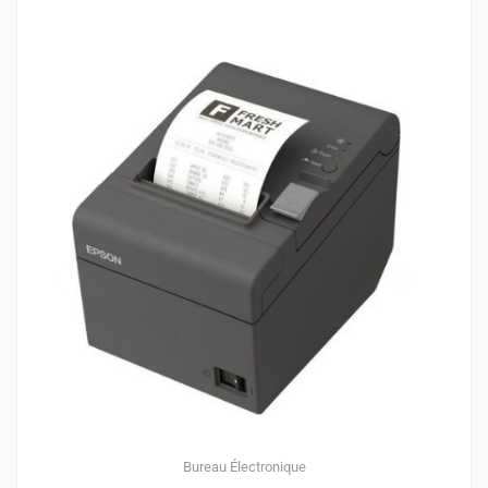
Bureau
Électronique