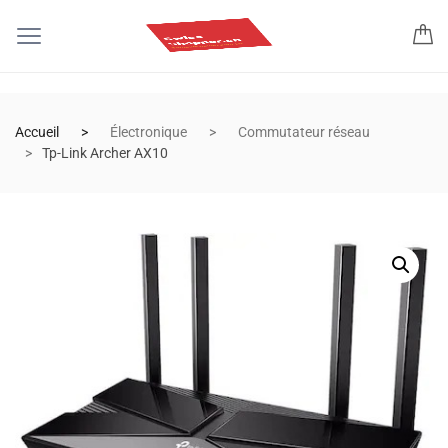
Accueil
Électronique
Commutateur réseau
Tp-Link Archer AX10