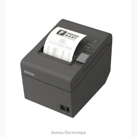
Bureau
Électronique