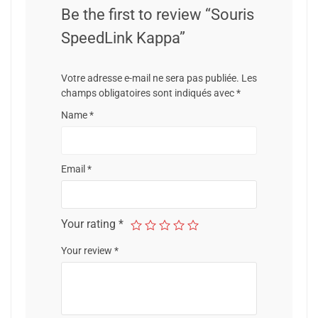
Be the first to review “Souris
SpeedLink Kappa”
Votre adresse e-mail ne sera pas publiée.
Les
champs obligatoires sont indiqués avec
*
Name
*
Email
*
Your rating
*
Your review
*