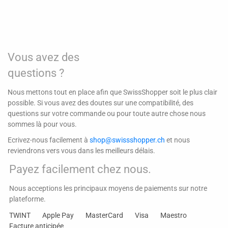
Vous avez des
questions ?
Nous mettons tout en place afin que SwissShopper soit le plus clair
possible. Si vous avez des doutes sur une compatibilité, des
questions sur votre commande ou pour toute autre chose nous
sommes là pour vous.
Ecrivez-nous facilement à
shop@swissshopper.ch
et nous
reviendrons vers vous dans les meilleurs délais.
Payez facilement chez nous.
Nous acceptions les principaux moyens de paiements sur notre
plateforme.
TWINT
Apple Pay
MasterCard
Visa
Maestro
Facture anticipée