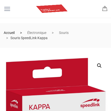
Accueil
Électronique
Souris
Souris SpeedLink Kappa