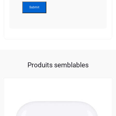
Alternative:
Produits semblables