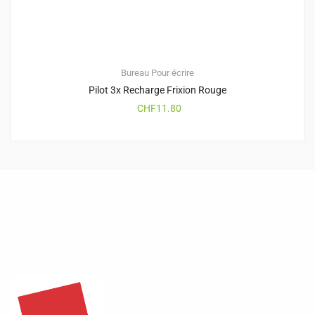
Bureau
Pour écrire
Pilot 3x Recharge Frixion Rouge
CHF
11.80