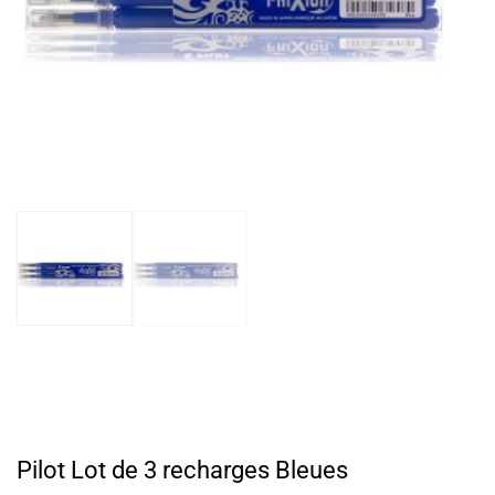
Pilot Lot de 3 recharges Bleues