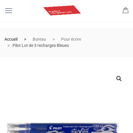
Accueil
Bureau
Pour écrire
Pilot Lot de 3 recharges Bleues