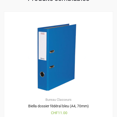
Bureau
Classeurs
Biella dossier fédéral bleu (A4, 70mm)
CHF
11.00