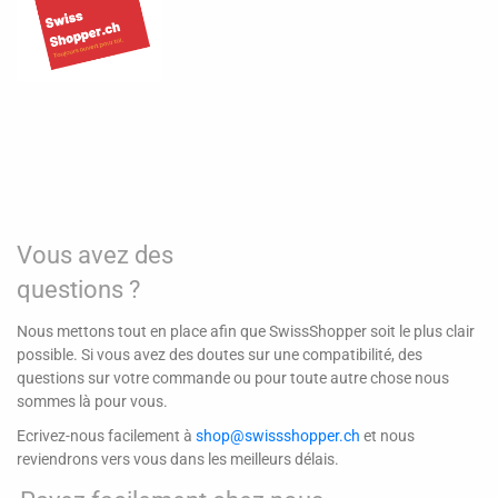
Vous avez des
questions ?
Nous mettons tout en place afin que SwissShopper soit le plus clair
possible. Si vous avez des doutes sur une compatibilité, des
questions sur votre commande ou pour toute autre chose nous
sommes là pour vous.
Ecrivez-nous facilement à
shop@swissshopper.ch
et nous
reviendrons vers vous dans les meilleurs délais.