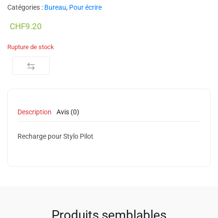
Catégories :
Bureau
,
Pour écrire
CHF
9.20
Rupture de stock
Description
Avis (0)
Recharge pour Stylo Pilot
Produits semblables