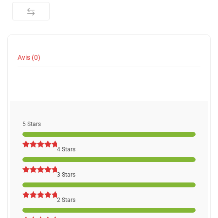
Avis (0)
5 Stars
4 Stars
3 Stars
2 Stars