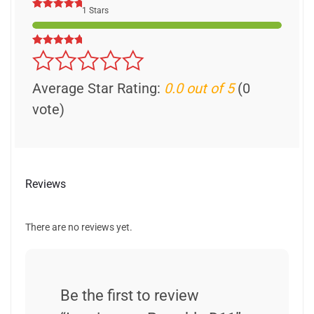
1 Stars
Average Star Rating:
0.0 out of 5
(0
vote)
Reviews
There are no reviews yet.
Be the first to review