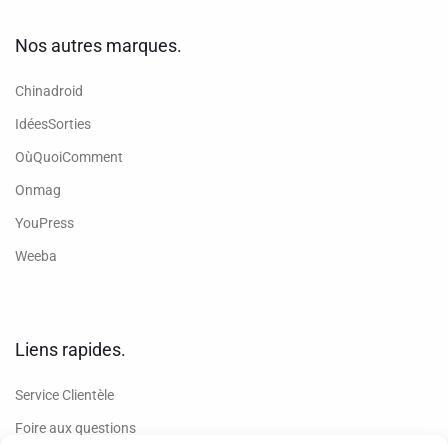
Nos autres marques.
Chinadroid
IdéesSorties
OùQuoiComment
Onmag
YouPress
Weeba
Liens rapides.
Service Clientèle
Foire aux questions