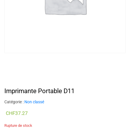
Imprimante Portable D11
Catégorie :
Non classé
CHF
37.27
Rupture de stock