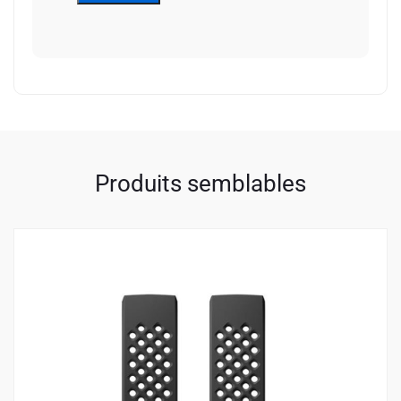
Alternative:
Produits semblables