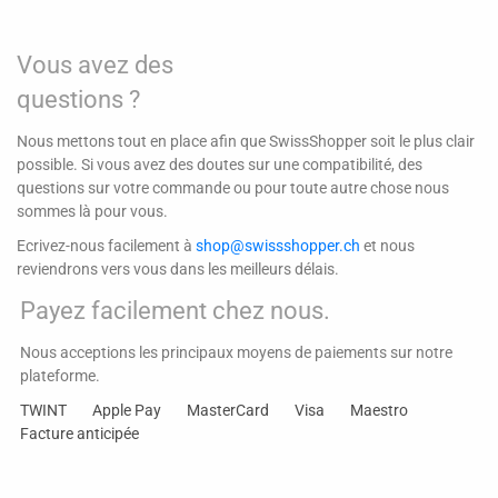
Vous avez des
questions ?
Nous mettons tout en place afin que SwissShopper soit le plus clair
possible. Si vous avez des doutes sur une compatibilité, des
questions sur votre commande ou pour toute autre chose nous
sommes là pour vous.
Ecrivez-nous facilement à
shop@swissshopper.ch
et nous
reviendrons vers vous dans les meilleurs délais.
Payez facilement chez nous.
Nous acceptions les principaux moyens de paiements sur notre
plateforme.
TWINT
Apple Pay
MasterCard
Visa
Maestro
Facture anticipée