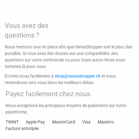
Vous avez des
questions ?
Nous mettons tout en place afin que SwissShopper soit le plus clair
possible. Si vous avez des doutes sur une compatibilité, des
questions sur votre commande ou pour toute autre chose nous
sommes là pour vous.
Ecrivez-nous facilement à
shop@swissshopper.ch
et nous
reviendrons vers vous dans les meilleurs délais.
Payez facilement chez nous.
Nous acceptions les principaux moyens de paiements sur notre
plateforme.
TWINT
Apple Pay
MasterCard
Visa
Maestro
Facture anticipée