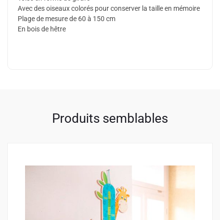
Avec des oiseaux colorés pour conserver la taille en mémoire
Plage de mesure de 60 à 150 cm
En bois de hêtre
Produits semblables