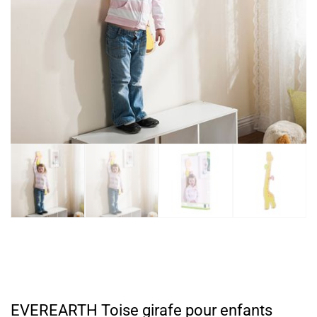
EVEREARTH Toise girafe pour enfants