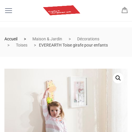
Accueil
Maison & Jardin
Décorations
Toises
EVEREARTH Toise girafe pour enfants