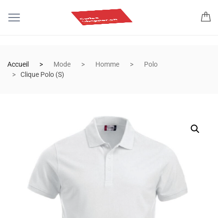
Accueil
Mode
Homme
Polo
Clique Polo (S)