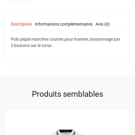
Description
Informations complémentaires
Avis (0)
Polo piqué manches courtes pour homme, boutonnage par
3 boutons sur le torse.
Produits semblables