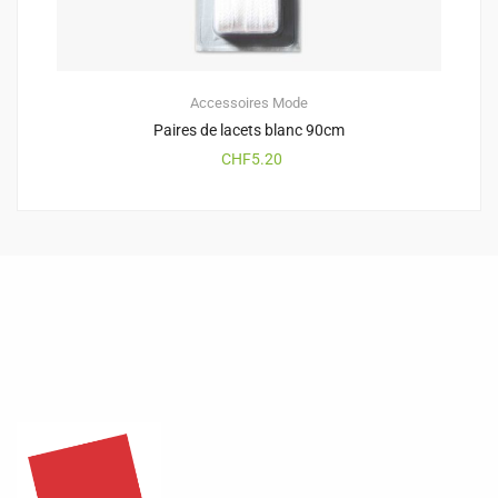
Accessoires
Mode
Paires de lacets blanc 90cm
CHF
5.20