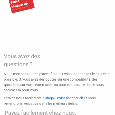
Vous avez des
questions ?
Nous mettons tout en place afin que SwissShopper soit le plus clair
possible. Si vous avez des doutes sur une compatibilité, des
questions sur votre commande ou pour toute autre chose nous
sommes là pour vous.
Ecrivez-nous facilement à
shop@swissshopper.ch
et nous
reviendrons vers vous dans les meilleurs délais.
Payez facilement chez nous.