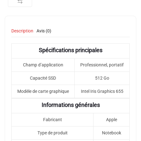
Description
Avis (0)
Spécifications principales
Champ d’application
Professionnel, portatif
Capacité SSD
512 Go
Modèle de carte graphique
Intel Iris Graphics 655
Informations générales
Fabricant
Apple
Type de produit
Notebook