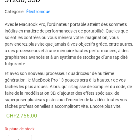
Catégorie :
Électronique
Avec le MacBook Pro, l’ordinateur portable atteint des sommets
inédits en matière de performances et de portabilité. Quelles que
soient les contrées où vous mènera votre imagination, vous
parviendrez plus vite que jamais à vos objectifs grâce, entre autres,
à des processeurs et à une mémoire hautes performances, à des
graphismes avancés et à un système de stockage d’une rapidité
fulgurante.
Et avec son nouveau processeur quadricœur de huitième
génération, le MacBook Pro 13 pouces sera à la hauteur de vos
tâches les plus ardues. Alors, qu’il s’agisse de compiler du code, de
faire de la modélisation 3D, d’ajouter des effets spéciaux, de
superposer plusieurs pistes ou d’encoder de la vidéo, toutes vos
tâches professionnelles s’accompliront vite. Encore plus vite.
CHF
2,756.00
Rupture de stock