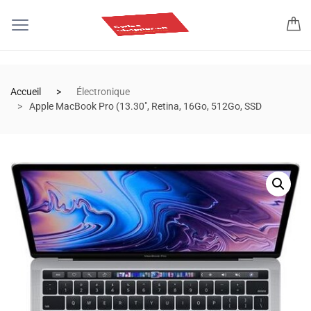
Accueil
Électronique
Apple MacBook Pro (13.30″, Retina, 16Go, 512Go, SSD