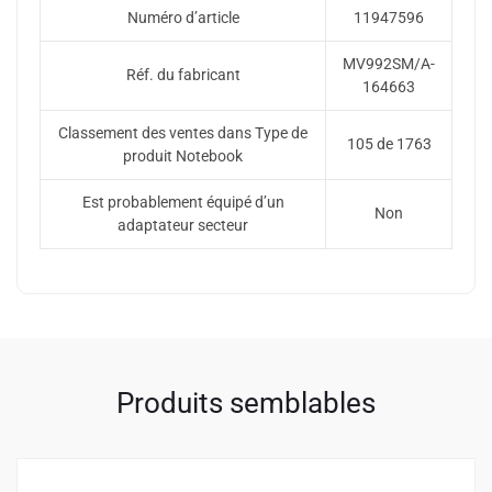
Numéro d’article
11947596
MV992SM/A-
Réf. du fabricant
164663
Classement des ventes dans Type de
105 de 1763
produit Notebook
Est probablement équipé d’un
Non
adaptateur secteur
Produits semblables