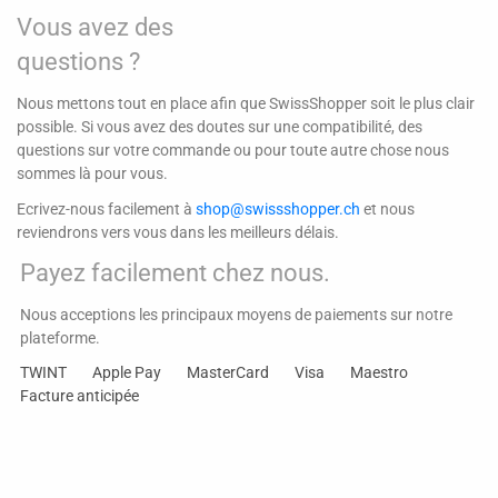
Vous avez des
questions ?
Nous mettons tout en place afin que SwissShopper soit le plus clair
possible. Si vous avez des doutes sur une compatibilité, des
questions sur votre commande ou pour toute autre chose nous
sommes là pour vous.
Ecrivez-nous facilement à
shop@swissshopper.ch
et nous
reviendrons vers vous dans les meilleurs délais.
Payez facilement chez nous.
Nous acceptions les principaux moyens de paiements sur notre
plateforme.
TWINT
Apple Pay
MasterCard
Visa
Maestro
Facture anticipée