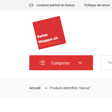
Livraison partout en Suisse
Politique de retour
Catégories
Accueil
Produits identifiés “Danse”