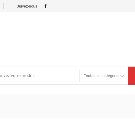
Suivez-nous
Toutes les catégories