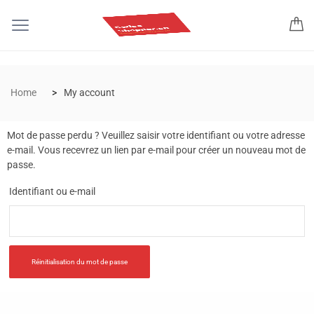
Home
My account
Mot de passe perdu ? Veuillez saisir votre identifiant ou votre adresse
e-mail. Vous recevrez un lien par e-mail pour créer un nouveau mot de
passe.
Identifiant ou e-mail
Réinitialisation du mot de passe