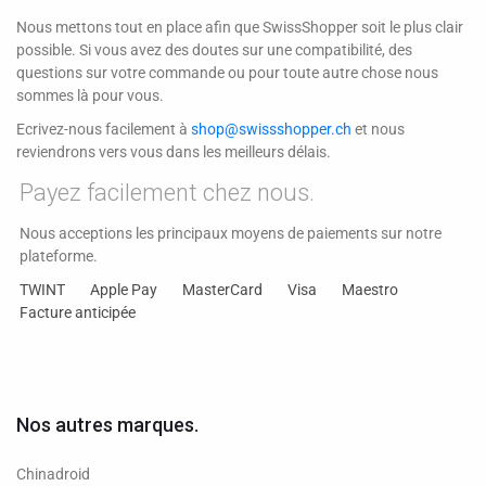
Nous mettons tout en place afin que SwissShopper soit le plus clair
possible. Si vous avez des doutes sur une compatibilité, des
questions sur votre commande ou pour toute autre chose nous
sommes là pour vous.
Ecrivez-nous facilement à
shop@swissshopper.ch
et nous
reviendrons vers vous dans les meilleurs délais.
Payez facilement chez nous.
Nous acceptions les principaux moyens de paiements sur notre
plateforme.
TWINT
Apple Pay
MasterCard
Visa
Maestro
Facture anticipée
Nos autres marques.
Chinadroid