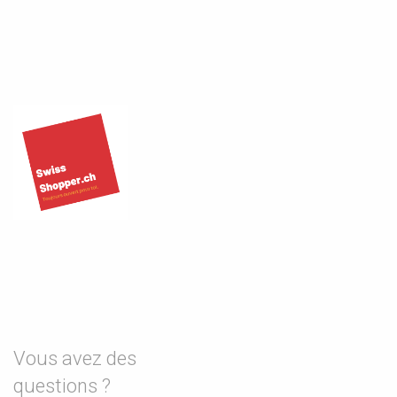
Vous avez des
questions ?