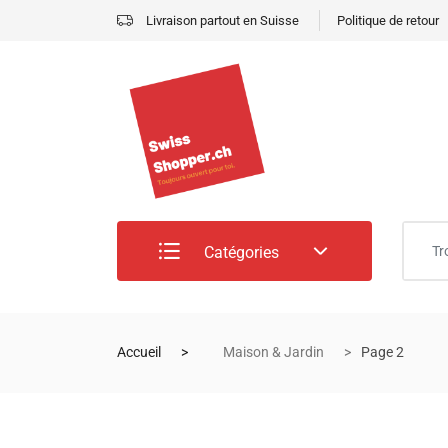
Livraison partout en Suisse
Politique de retour
Catégories
Accueil
Maison & Jardin
Page 2