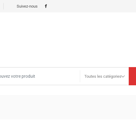
Suivez-nous
Toutes les catégories